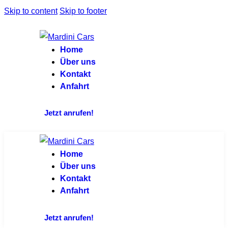
Skip to content
Skip to footer
Home
Über uns
Kontakt
Anfahrt
Jetzt anrufen!
Home
Über uns
Kontakt
Anfahrt
Jetzt anrufen!