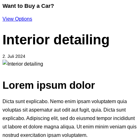
Want to Buy a Car?
View Options
Interior detailing
2. Juli 2024
Lorem ipsum dolor
Dicta sunt explicabo. Nemo enim ipsam voluptatem quia
voluptas sit aspernatur aut odit aut fugit, quia. Dicta sunt
explicabo. Adipiscing elit, sed do eiusmod tempor incididunt
ut labore et dolore magna aliqua. Ut enim minim veniam quis
nostrud exercitation ipsam voluptatem.