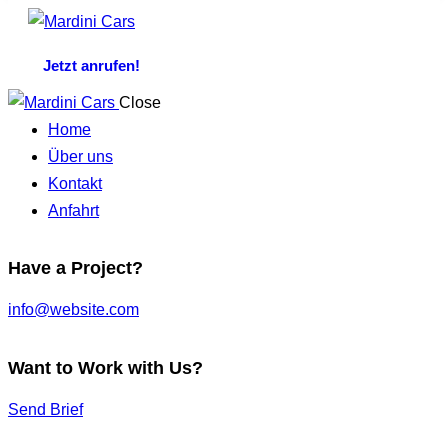
Jetzt anrufen!
Close
Home
Über uns
Kontakt
Anfahrt
Have a Project?
info@website.com
Want to Work with Us?
Send Brief