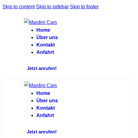
Skip to content
Skip to sidebar
Skip to footer
Home
Über uns
Kontakt
Anfahrt
Jetzt anrufen!
Home
Über uns
Kontakt
Anfahrt
Jetzt anrufen!