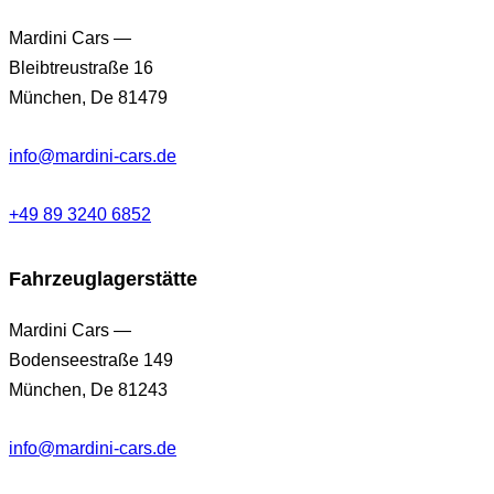
Mardini Cars —
Bleibtreustraße 16
München, De 81479
info@mardini-cars.de
+49 89 3240 6852
Fahrzeuglagerstätte
Mardini Cars —
Bodenseestraße 149
München, De 81243
info@mardini-cars.de