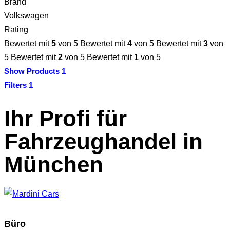
Brand
Volkswagen
Rating
Bewertet mit
5
von 5
Bewertet mit
4
von 5
Bewertet mit
3
von
5
Bewertet mit
2
von 5
Bewertet mit
1
von 5
Show Products
1
Filters
1
Ihr Profi für
Fahrzeughandel in
München
Büro