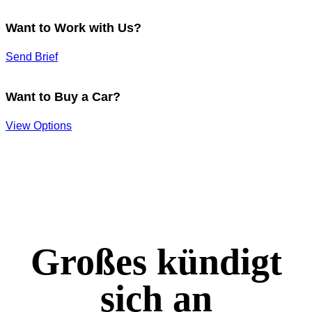
Want to Work with Us?
Send Brief
Want to Buy a Car?
View Options
Großes kündigt
sich an